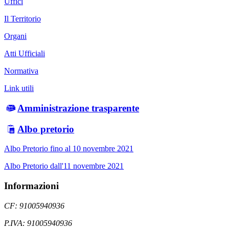
Uffici
Il Territorio
Organi
Atti Ufficiali
Normativa
Link utili
Amministrazione trasparente
Albo pretorio
Albo Pretorio fino al 10 novembre 2021
Albo Pretorio dall'11 novembre 2021
Informazioni
CF: 91005940936
P.IVA: 91005940936