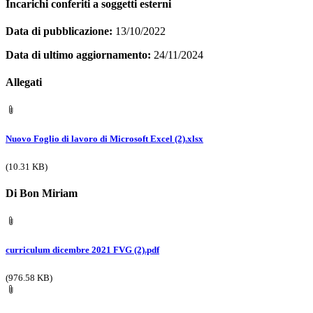
Incarichi conferiti a soggetti esterni
Data di pubblicazione:
13/10/2022
Data di ultimo aggiornamento:
24/11/2024
Allegati
Nuovo Foglio di lavoro di Microsoft Excel (2).xlsx
(10.31 KB)
Di Bon Miriam
curriculum dicembre 2021 FVG (2).pdf
(976.58 KB)