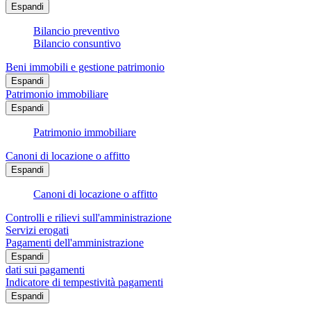
Espandi
Bilancio preventivo
Bilancio consuntivo
Beni immobili e gestione patrimonio
Espandi
Patrimonio immobiliare
Espandi
Patrimonio immobiliare
Canoni di locazione o affitto
Espandi
Canoni di locazione o affitto
Controlli e rilievi sull'amministrazione
Servizi erogati
Pagamenti dell'amministrazione
Espandi
dati sui pagamenti
Indicatore di tempestività pagamenti
Espandi