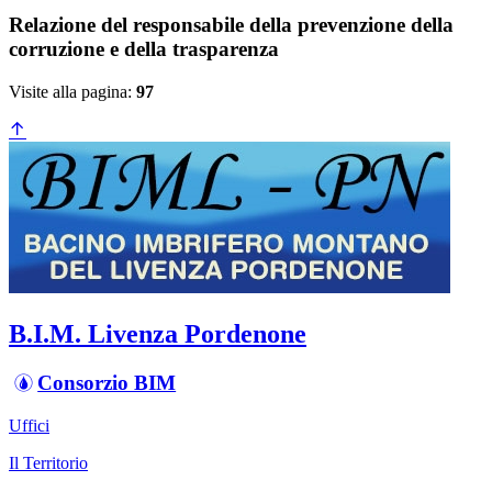
Relazione del responsabile della prevenzione della
corruzione e della trasparenza
Visite alla pagina:
97
B.I.M. Livenza Pordenone
Consorzio BIM
Uffici
Il Territorio