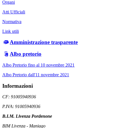
Organi
Atti Ufficiali
Normativa
Link utili
Amministrazione trasparente
Albo pretorio
Albo Pretorio fino al 10 novembre 2021
Albo Pretorio dall'11 novembre 2021
Informazioni
CF: 91005940936
P.IVA: 91005940936
B.I.M. Livenza Pordenone
BIM Livenza - Maniago