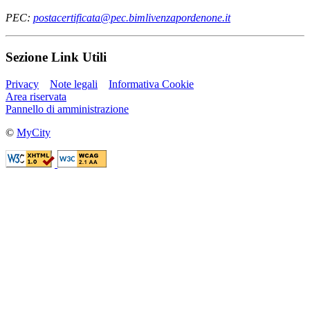
PEC:
postacertificata@pec.bimlivenzapordenone.it
Sezione Link Utili
Privacy
Note legali
Informativa Cookie
Area riservata
Pannello di amministrazione
©
MyCity