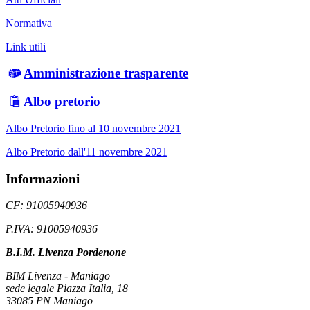
Normativa
Link utili
Amministrazione trasparente
Albo pretorio
Albo Pretorio fino al 10 novembre 2021
Albo Pretorio dall'11 novembre 2021
Informazioni
CF: 91005940936
P.IVA: 91005940936
B.I.M. Livenza Pordenone
BIM Livenza - Maniago
sede legale Piazza Italia, 18
33085 PN Maniago