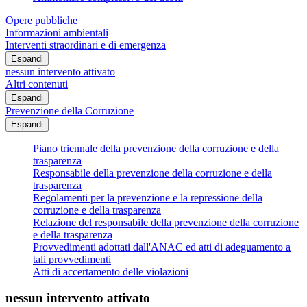
Opere pubbliche
Informazioni ambientali
Interventi straordinari e di emergenza
Espandi
nessun intervento attivato
Altri contenuti
Espandi
Prevenzione della Corruzione
Espandi
Piano triennale della prevenzione della corruzione e della
trasparenza
Responsabile della prevenzione della corruzione e della
trasparenza
Regolamenti per la prevenzione e la repressione della
corruzione e della trasparenza
Relazione del responsabile della prevenzione della corruzione
e della trasparenza
Provvedimenti adottati dall'ANAC ed atti di adeguamento a
tali provvedimenti
Atti di accertamento delle violazioni
nessun intervento attivato