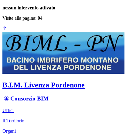
nessun intervento attivato
Visite alla pagina:
94
B.I.M. Livenza Pordenone
Consorzio BIM
Uffici
Il Territorio
Organi