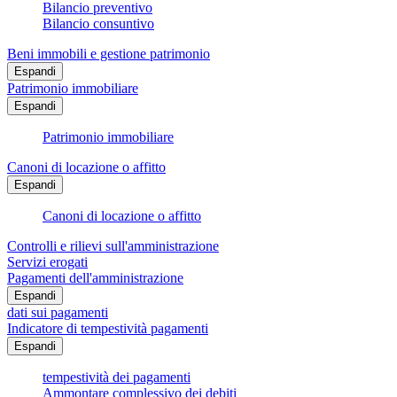
Bilancio preventivo
Bilancio consuntivo
Beni immobili e gestione patrimonio
Espandi
Patrimonio immobiliare
Espandi
Patrimonio immobiliare
Canoni di locazione o affitto
Espandi
Canoni di locazione o affitto
Controlli e rilievi sull'amministrazione
Servizi erogati
Pagamenti dell'amministrazione
Espandi
dati sui pagamenti
Indicatore di tempestività pagamenti
Espandi
tempestività dei pagamenti
Ammontare complessivo dei debiti