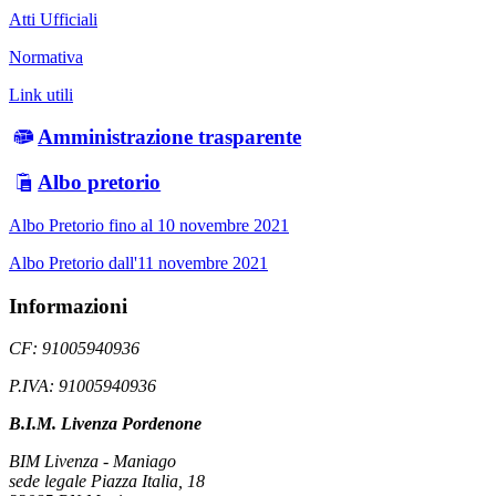
Atti Ufficiali
Normativa
Link utili
Amministrazione trasparente
Albo pretorio
Albo Pretorio fino al 10 novembre 2021
Albo Pretorio dall'11 novembre 2021
Informazioni
CF: 91005940936
P.IVA: 91005940936
B.I.M. Livenza Pordenone
BIM Livenza - Maniago
sede legale Piazza Italia, 18