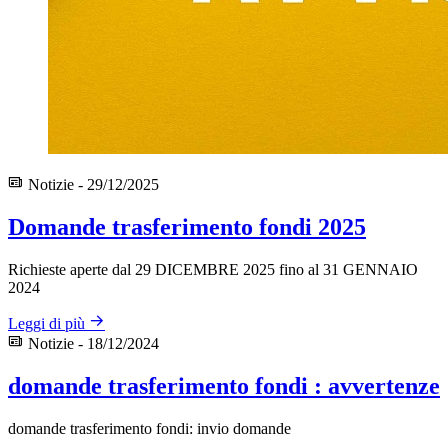
Notizie - 29/12/2025
Domande trasferimento fondi 2025
Richieste aperte dal 29 DICEMBRE 2025 fino al 31 GENNAIO
2024
Leggi di più
Notizie - 18/12/2024
domande trasferimento fondi : avvertenze
domande trasferimento fondi: invio domande