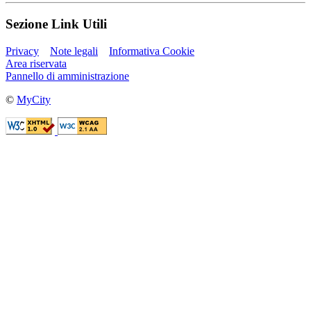
Sezione Link Utili
Privacy
Note legali
Informativa Cookie
Area riservata
Pannello di amministrazione
©
MyCity