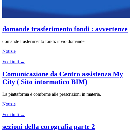
domande trasferimento fondi : avvertenze
domande trasferimento fondi: invio domande
Notizie
Vedi tutti →
Comunicazione da Centro assistenza My
City ( Sito intormatico BIM)
La piattaforma è conforme alle prescrizioni in materia.
Notizie
Vedi tutti →
sezioni della corografia parte 2