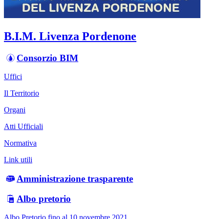
B.I.M. Livenza Pordenone
Consorzio BIM
Uffici
Il Territorio
Organi
Atti Ufficiali
Normativa
Link utili
Amministrazione trasparente
Albo pretorio
Albo Pretorio fino al 10 novembre 2021