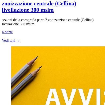
zonizzazione centrale (Cellina)
livellazione 300 mslm
sezioni della corografia parte 2 zonizzazione centrale (Cellina)
livellazione 300 mslm
Notizie
Vedi tutti →