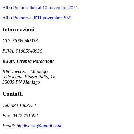
Albo Pretorio fino al 10 novembre 2021
Albo Pretorio dall'11 novembre 2021
Informazioni
CF: 91005940936
P.IVA: 91005940936
B.I.M. Livenza Pordenone
BIM Livenza - Maniago
sede legale Piazza Italia, 18
33085 PN Maniago
Contatti
Tel: 380 1008724
Fax: 0427 731596
Email:
bimlivenza@gmail.com