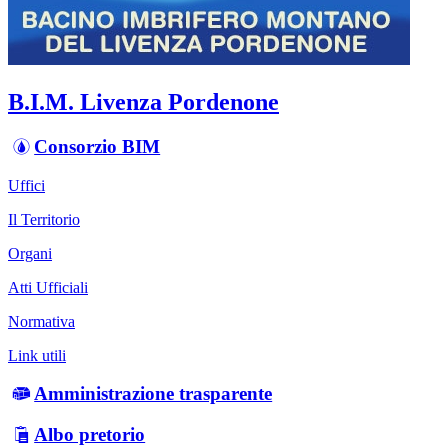
B.I.M. Livenza Pordenone
Consorzio BIM
Uffici
Il Territorio
Organi
Atti Ufficiali
Normativa
Link utili
Amministrazione trasparente
Albo pretorio