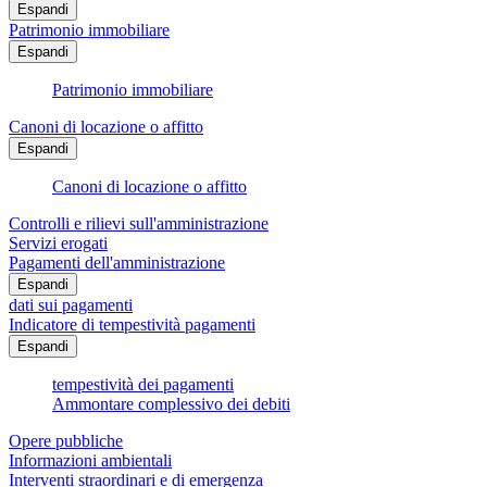
Espandi
Patrimonio immobiliare
Espandi
Patrimonio immobiliare
Canoni di locazione o affitto
Espandi
Canoni di locazione o affitto
Controlli e rilievi sull'amministrazione
Servizi erogati
Pagamenti dell'amministrazione
Espandi
dati sui pagamenti
Indicatore di tempestività pagamenti
Espandi
tempestività dei pagamenti
Ammontare complessivo dei debiti
Opere pubbliche
Informazioni ambientali
Interventi straordinari e di emergenza