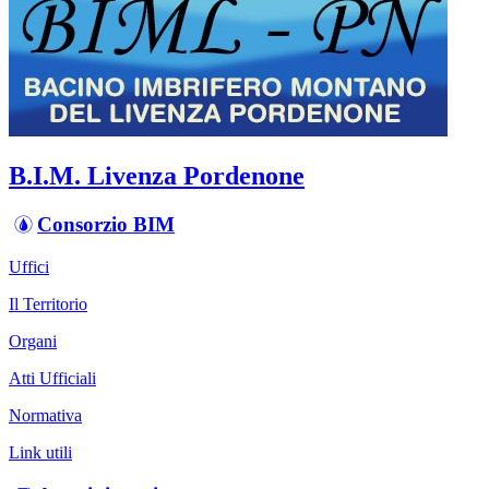
B.I.M. Livenza Pordenone
Consorzio BIM
Uffici
Il Territorio
Organi
Atti Ufficiali
Normativa
Link utili