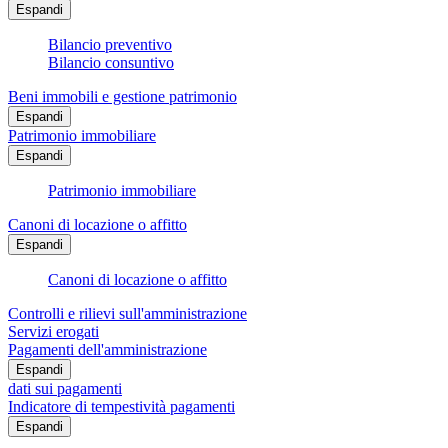
Espandi
Bilancio preventivo
Bilancio consuntivo
Beni immobili e gestione patrimonio
Espandi
Patrimonio immobiliare
Espandi
Patrimonio immobiliare
Canoni di locazione o affitto
Espandi
Canoni di locazione o affitto
Controlli e rilievi sull'amministrazione
Servizi erogati
Pagamenti dell'amministrazione
Espandi
dati sui pagamenti
Indicatore di tempestività pagamenti
Espandi