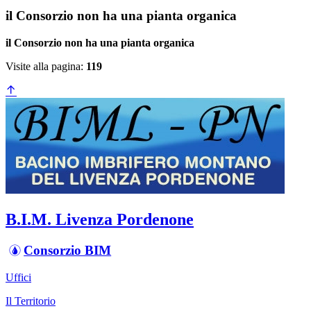
il Consorzio non ha una pianta organica
il Consorzio non ha una pianta organica
Visite alla pagina:
119
B.I.M. Livenza Pordenone
Consorzio BIM
Uffici
Il Territorio