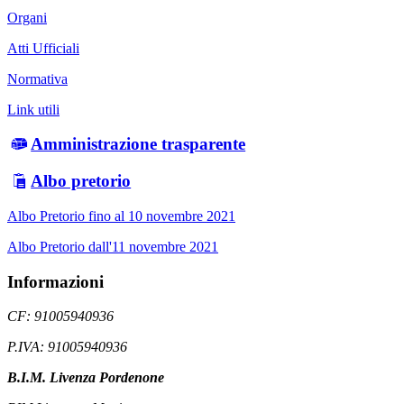
Organi
Atti Ufficiali
Normativa
Link utili
Amministrazione trasparente
Albo pretorio
Albo Pretorio fino al 10 novembre 2021
Albo Pretorio dall'11 novembre 2021
Informazioni
CF: 91005940936
P.IVA: 91005940936
B.I.M. Livenza Pordenone