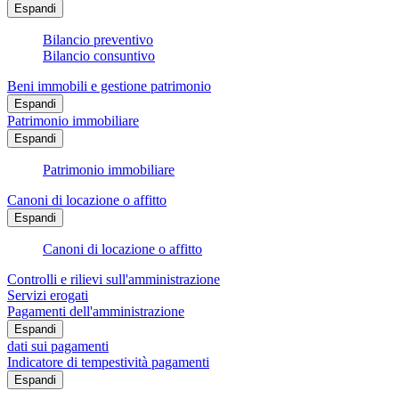
Espandi
Bilancio preventivo
Bilancio consuntivo
Beni immobili e gestione patrimonio
Espandi
Patrimonio immobiliare
Espandi
Patrimonio immobiliare
Canoni di locazione o affitto
Espandi
Canoni di locazione o affitto
Controlli e rilievi sull'amministrazione
Servizi erogati
Pagamenti dell'amministrazione
Espandi
dati sui pagamenti
Indicatore di tempestività pagamenti
Espandi