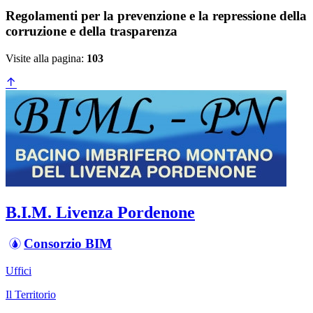
Regolamenti per la prevenzione e la repressione della
corruzione e della trasparenza
Visite alla pagina:
103
B.I.M. Livenza Pordenone
Consorzio BIM
Uffici
Il Territorio