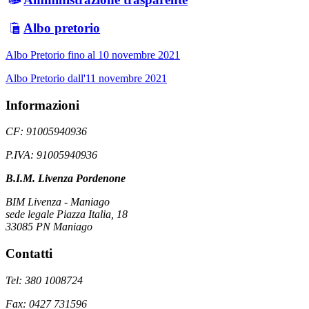
Albo pretorio
Albo Pretorio fino al 10 novembre 2021
Albo Pretorio dall'11 novembre 2021
Informazioni
CF: 91005940936
P.IVA: 91005940936
B.I.M. Livenza Pordenone
BIM Livenza - Maniago
sede legale Piazza Italia, 18
33085 PN Maniago
Contatti
Tel: 380 1008724
Fax: 0427 731596