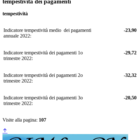
tempestività dei pagamenti
tempestività
Indicatore tempestività medio dei pagamenti
-23,90
annuale 2022:
Indicatore tempestività dei pagamenti 1o
-29,72
trimestre 2022:
Indicatore tempestività dei pagamenti 2o
-32,32
trimestre 2022:
Indicatore tempestività dei pagamenti 3o
-20,50
trimestre 2022:
Visite alla pagina:
107