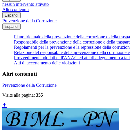
nessun intervento attivato
Altri contenuti
Espandi
Prevenzione della Corruzione
Espandi
Piano triennale della prevenzione della corruzione e della trasp
Responsabile della prevenzione della corruzione e della traspar
Regolamenti per la prevenzione e la repressione della corruzion
Relazione del responsabile della prevenzione della corruzione e
Provvedimenti adottati dall'ANAC ed atti di adeguamento a tal
Atti di accertamento delle violazioni
Altri contenuti
Prevenzione della Corruzione
Visite alla pagina:
355