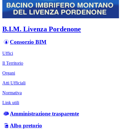
B.I.M. Livenza Pordenone
Consorzio BIM
Uffici
Il Territorio
Organi
Atti Ufficiali
Normativa
Link utili
Amministrazione trasparente
Albo pretorio