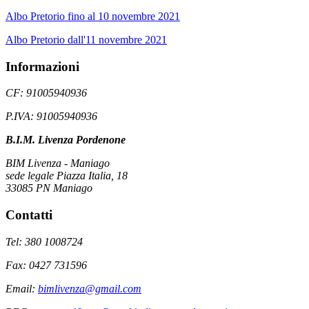
Albo Pretorio fino al 10 novembre 2021
Albo Pretorio dall'11 novembre 2021
Informazioni
CF: 91005940936
P.IVA: 91005940936
B.I.M. Livenza Pordenone
BIM Livenza - Maniago
sede legale Piazza Italia, 18
33085 PN Maniago
Contatti
Tel: 380 1008724
Fax: 0427 731596
Email:
bimlivenza@gmail.com