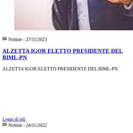
Notizie - 27/11/2023
ALZETTA IGOR ELETTO PRESIDENTE DEL
BIML-PN
ALZETTA IGOR ELETTO PRESIDENTE DEL BIML-PN
Leggi di più
Notizie - 24/11/2022