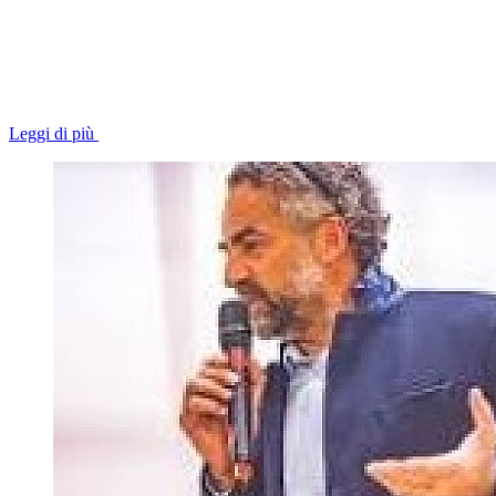
Leggi di più