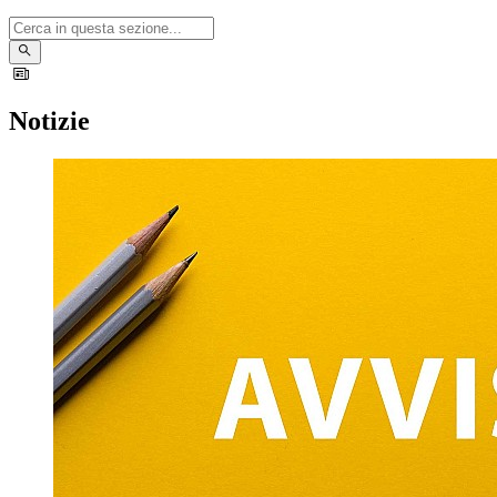
Notizie