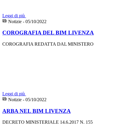
Leggi di più
Notizie - 05/10/2022
COROGRAFIA DEL BIM LIVENZA
COROGRAFIA REDATTA DAL MINISTERO
Leggi di più
Notizie - 05/10/2022
ARBA NEL BIM LIVENZA
DECRETO MINISTERIALE 14.6.2017 N. 155