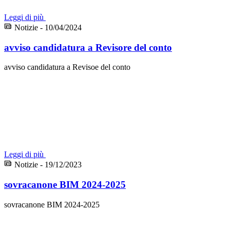
Leggi di più
Notizie - 10/04/2024
avviso candidatura a Revisore del conto
avviso candidatura a Revisoe del conto
Leggi di più
Notizie - 19/12/2023
sovracanone BIM 2024-2025
sovracanone BIM 2024-2025