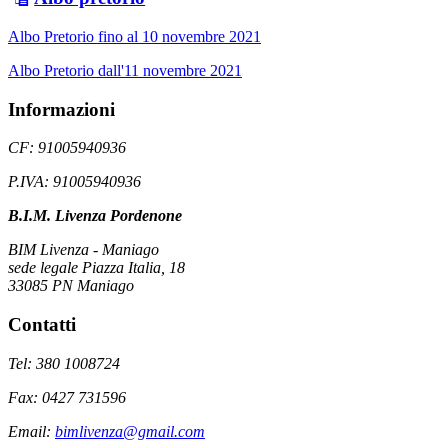
Albo Pretorio fino al 10 novembre 2021
Albo Pretorio dall'11 novembre 2021
Informazioni
CF: 91005940936
P.IVA: 91005940936
B.I.M. Livenza Pordenone
BIM Livenza - Maniago
sede legale Piazza Italia, 18
33085 PN Maniago
Contatti
Tel: 380 1008724
Fax: 0427 731596
Email:
bimlivenza@gmail.com