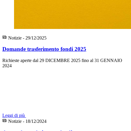
Notizie - 29/12/2025
Domande trasferimento fondi 2025
Richieste aperte dal 29 DICEMBRE 2025 fino al 31 GENNAIO
2024
Leggi di più
Notizie - 18/12/2024