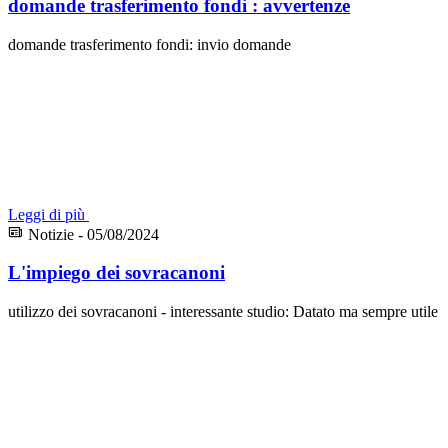
domande trasferimento fondi : avvertenze
domande trasferimento fondi: invio domande
Leggi di più
Notizie - 05/08/2024
L'impiego dei sovracanoni
utilizzo dei sovracanoni - interessante studio: Datato ma sempre utile