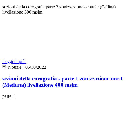
sezioni della corografia parte 2 zonizzazione centrale (Cellina)
livellazione 300 mslm
Leggi di più
Notizie - 05/10/2022
sezioni della corografia - parte 1 zonizzazione nord
(Meduna) livellazione 400 mslm
parte -1