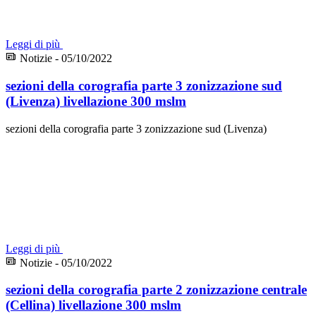
Leggi di più
Notizie - 05/10/2022
sezioni della corografia parte 3 zonizzazione sud
(Livenza) livellazione 300 mslm
sezioni della corografia parte 3 zonizzazione sud (Livenza)
Leggi di più
Notizie - 05/10/2022
sezioni della corografia parte 2 zonizzazione centrale
(Cellina) livellazione 300 mslm