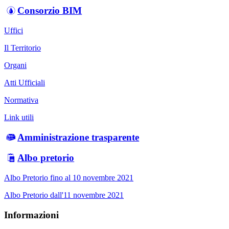
Consorzio BIM
Uffici
Il Territorio
Organi
Atti Ufficiali
Normativa
Link utili
Amministrazione trasparente
Albo pretorio
Albo Pretorio fino al 10 novembre 2021
Albo Pretorio dall'11 novembre 2021
Informazioni