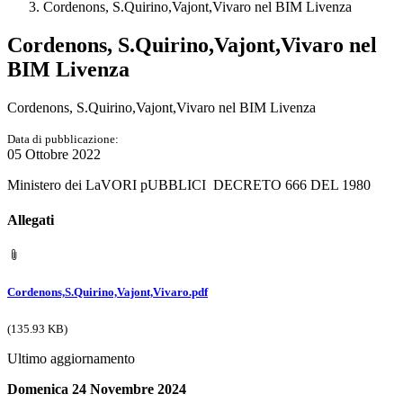
Cordenons, S.Quirino,Vajont,Vivaro nel BIM Livenza
Cordenons, S.Quirino,Vajont,Vivaro nel
BIM Livenza
Cordenons, S.Quirino,Vajont,Vivaro nel BIM Livenza
Data di pubblicazione:
05 Ottobre 2022
Ministero dei LaVORI pUBBLICI DECRETO 666 DEL 1980
Allegati
Cordenons,S.Quirino,Vajont,Vivaro.pdf
(135.93 KB)
Ultimo aggiornamento
Domenica 24 Novembre 2024