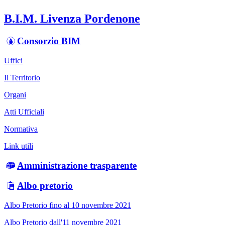
B.I.M. Livenza Pordenone
Consorzio BIM
Uffici
Il Territorio
Organi
Atti Ufficiali
Normativa
Link utili
Amministrazione trasparente
Albo pretorio
Albo Pretorio fino al 10 novembre 2021
Albo Pretorio dall'11 novembre 2021