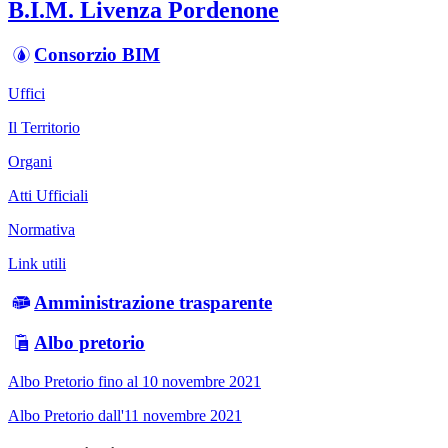
B.I.M. Livenza Pordenone
Consorzio BIM
Uffici
Il Territorio
Organi
Atti Ufficiali
Normativa
Link utili
Amministrazione trasparente
Albo pretorio
Albo Pretorio fino al 10 novembre 2021
Albo Pretorio dall'11 novembre 2021