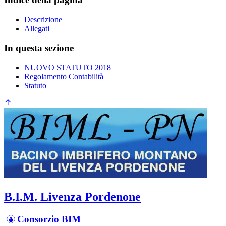
Descrizione
Allegati
In questa sezione
NUOVO STATUTO 2018
Regolamento Contabilità
Statuto
B.I.M. Livenza Pordenone
Consorzio BIM