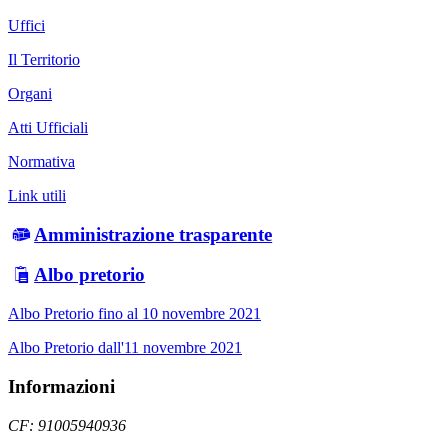
Uffici
Il Territorio
Organi
Atti Ufficiali
Normativa
Link utili
Amministrazione trasparente
Albo pretorio
Albo Pretorio fino al 10 novembre 2021
Albo Pretorio dall'11 novembre 2021
Informazioni
CF: 91005940936