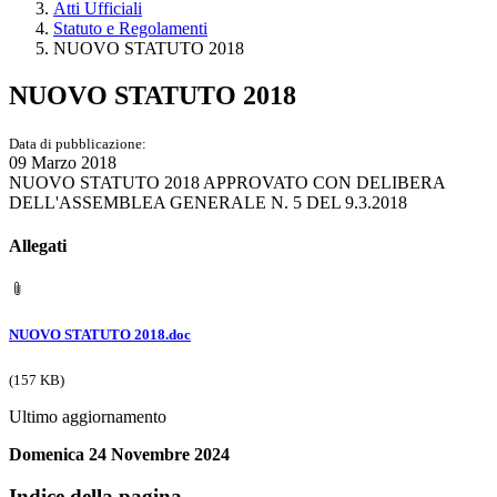
Atti Ufficiali
Statuto e Regolamenti
NUOVO STATUTO 2018
NUOVO STATUTO 2018
Data di pubblicazione:
09 Marzo 2018
NUOVO STATUTO 2018 APPROVATO CON DELIBERA
DELL'ASSEMBLEA GENERALE N. 5 DEL 9.3.2018
Allegati
NUOVO STATUTO 2018.doc
(157 KB)
Ultimo aggiornamento
Domenica 24 Novembre 2024
Indice della pagina