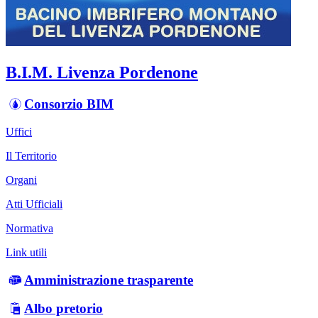
B.I.M. Livenza Pordenone
Consorzio BIM
Uffici
Il Territorio
Organi
Atti Ufficiali
Normativa
Link utili
Amministrazione trasparente
Albo pretorio