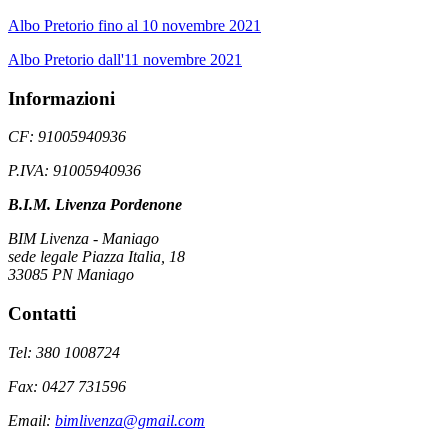
Albo Pretorio fino al 10 novembre 2021
Albo Pretorio dall'11 novembre 2021
Informazioni
CF: 91005940936
P.IVA: 91005940936
B.I.M. Livenza Pordenone
BIM Livenza - Maniago
sede legale Piazza Italia, 18
33085 PN Maniago
Contatti
Tel: 380 1008724
Fax: 0427 731596
Email:
bimlivenza@gmail.com