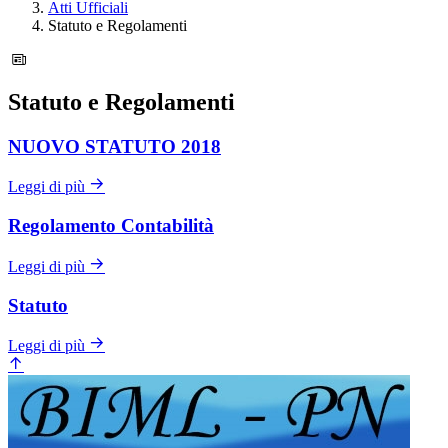
Atti Ufficiali
Statuto e Regolamenti
Statuto e Regolamenti
NUOVO STATUTO 2018
Leggi di più
Regolamento Contabilità
Leggi di più
Statuto
Leggi di più