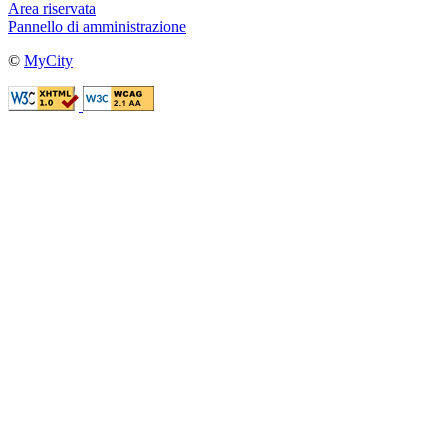
Area riservata
Pannello di amministrazione
©
MyCity