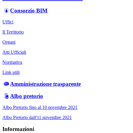
Consorzio BIM
Uffici
Il Territorio
Organi
Atti Ufficiali
Normativa
Link utili
Amministrazione trasparente
Albo pretorio
Albo Pretorio fino al 10 novembre 2021
Albo Pretorio dall'11 novembre 2021
Informazioni