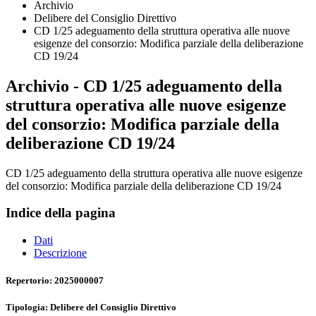
Archivio
Delibere del Consiglio Direttivo
CD 1/25 adeguamento della struttura operativa alle nuove
esigenze del consorzio: Modifica parziale della deliberazione
CD 19/24
Archivio - CD 1/25 adeguamento della
struttura operativa alle nuove esigenze
del consorzio: Modifica parziale della
deliberazione CD 19/24
CD 1/25 adeguamento della struttura operativa alle nuove esigenze
del consorzio: Modifica parziale della deliberazione CD 19/24
Indice della pagina
Dati
Descrizione
Repertorio: 2025000007
Tipologia: Delibere del Consiglio Direttivo