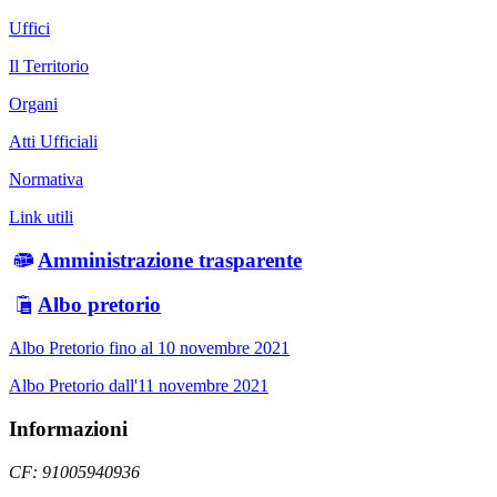
Uffici
Il Territorio
Organi
Atti Ufficiali
Normativa
Link utili
Amministrazione trasparente
Albo pretorio
Albo Pretorio fino al 10 novembre 2021
Albo Pretorio dall'11 novembre 2021
Informazioni
CF: 91005940936