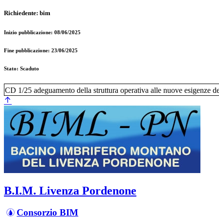
Richiedente: bim
Inizio pubblicazione: 08/06/2025
Fine pubblicazione: 23/06/2025
Stato: Scaduto
CD 1/25 adeguamento della struttura operativa alle nuove esigenze de
B.I.M. Livenza Pordenone
Consorzio BIM