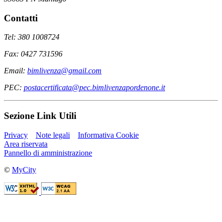
Contatti
Tel: 380 1008724
Fax: 0427 731596
Email:
bimlivenza@gmail.com
PEC:
postacertificata@pec.bimlivenzapordenone.it
Sezione Link Utili
Privacy
Note legali
Informativa Cookie
Area riservata
Pannello di amministrazione
©
MyCity