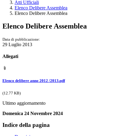
Atti Ufficiali
Elenco Delibere Assemblea
Elenco Delibere Assemblea
Elenco Delibere Assemblea
Data di pubblicazione:
29 Luglio 2013
Allegati
Elenco delibere anno 2012 /2013.pdf
(12.77 KB)
Ultimo aggiornamento
Domenica 24 Novembre 2024
Indice della pagina