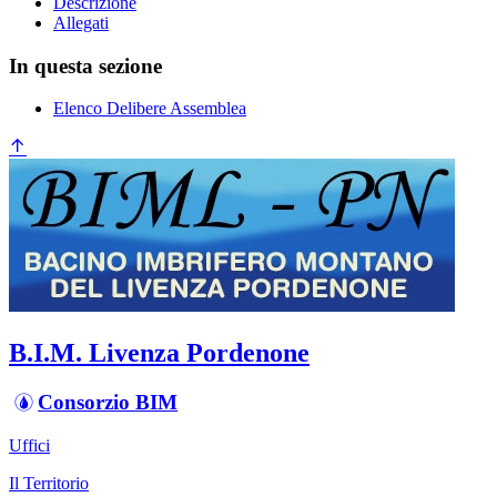
Descrizione
Allegati
In questa sezione
Elenco Delibere Assemblea
B.I.M. Livenza Pordenone
Consorzio BIM
Uffici
Il Territorio