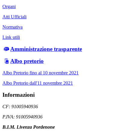
Organi
Atti Ufficiali
Normativa
Link utili
Amministrazione trasparente
Albo pretorio
Albo Pretorio fino al 10 novembre 2021
Albo Pretorio dall'11 novembre 2021
Informazioni
CF: 91005940936
P.IVA: 91005940936
B.I.M. Livenza Pordenone