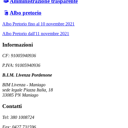
Amministrazione trasparente
Albo pretorio
Albo Pretorio fino al 10 novembre 2021
Albo Pretorio dall'11 novembre 2021
Informazioni
CF: 91005940936
P.IVA: 91005940936
B.I.M. Livenza Pordenone
BIM Livenza - Maniago
sede legale Piazza Italia, 18
33085 PN Maniago
Contatti
Tel: 380 1008724
Fax: 0427 731596