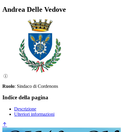
Andrea Delle Vedove
Ruolo
: Sindaco di Cordenons
Indice della pagina
Descrizione
Ulteriori informazioni