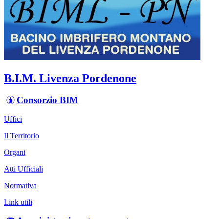
B.I.M. Livenza Pordenone
Consorzio BIM
Uffici
Il Territorio
Organi
Atti Ufficiali
Normativa
Link utili