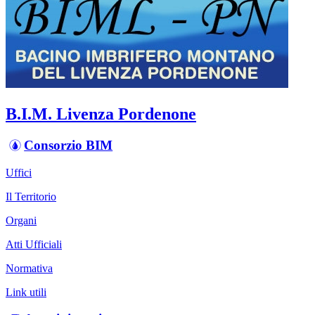
B.I.M. Livenza Pordenone
Consorzio BIM
Uffici
Il Territorio
Organi
Atti Ufficiali
Normativa
Link utili