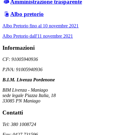
Amministrazione trasparente
Albo pretorio
Albo Pretorio fino al 10 novembre 2021
Albo Pretorio dall'11 novembre 2021
Informazioni
CF: 91005940936
P.IVA: 91005940936
B.I.M. Livenza Pordenone
BIM Livenza - Maniago
sede legale Piazza Italia, 18
33085 PN Maniago
Contatti
Tel: 380 1008724
Fax: 0427 731596