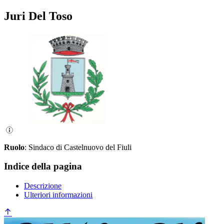
Juri Del Toso
Ruolo
: Sindaco di Castelnuovo del Fiuli
Indice della pagina
Descrizione
Ulteriori informazioni