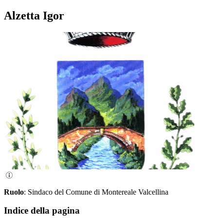
Alzetta Igor
Ruolo
: Sindaco del Comune di Montereale Valcellina
Indice della pagina