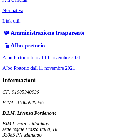
Normativa
Link utili
Amministrazione trasparente
Albo pretorio
Albo Pretorio fino al 10 novembre 2021
Albo Pretorio dall'11 novembre 2021
Informazioni
CF: 91005940936
P.IVA: 91005940936
B.I.M. Livenza Pordenone
BIM Livenza - Maniago
sede legale Piazza Italia, 18
33085 PN Maniago