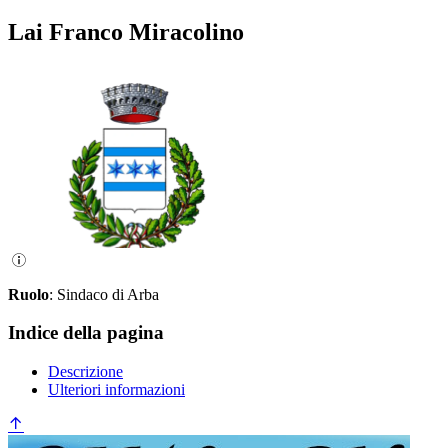
Lai Franco Miracolino
Ruolo
: Sindaco di Arba
Indice della pagina
Descrizione
Ulteriori informazioni