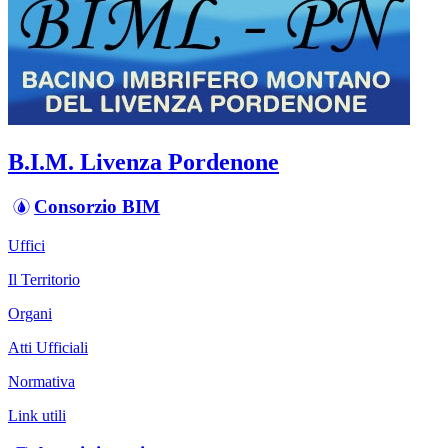
B.I.M. Livenza Pordenone
Consorzio BIM
Uffici
Il Territorio
Organi
Atti Ufficiali
Normativa
Link utili