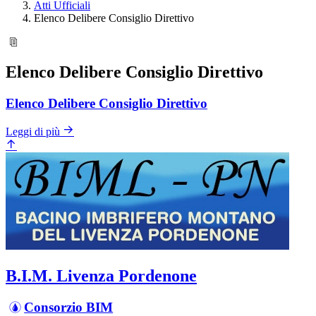
Atti Ufficiali
Elenco Delibere Consiglio Direttivo
Elenco Delibere Consiglio Direttivo
Elenco Delibere Consiglio Direttivo
Leggi di più
B.I.M. Livenza Pordenone
Consorzio BIM