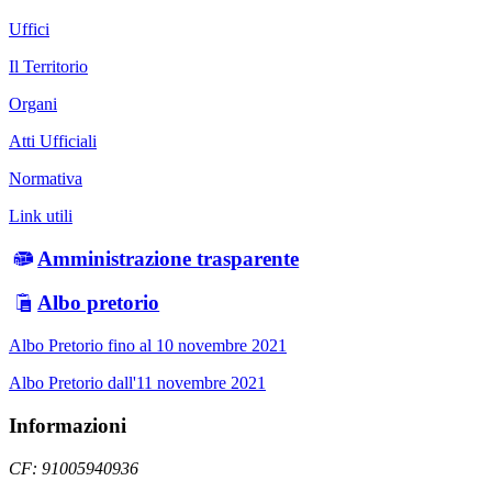
Uffici
Il Territorio
Organi
Atti Ufficiali
Normativa
Link utili
Amministrazione trasparente
Albo pretorio
Albo Pretorio fino al 10 novembre 2021
Albo Pretorio dall'11 novembre 2021
Informazioni
CF: 91005940936