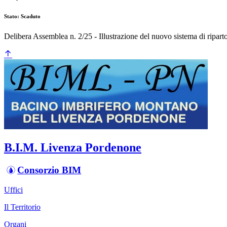
Stato: Scaduto
Delibera Assemblea n. 2/25 - Illustrazione del nuovo sistema di riparto
B.I.M. Livenza Pordenone
Consorzio BIM
Uffici
Il Territorio
Organi