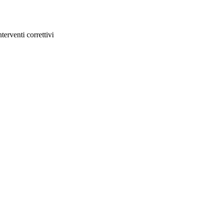
terventi correttivi