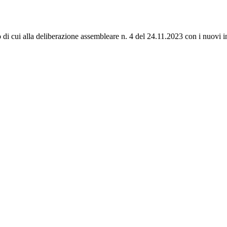
 di cui alla deliberazione assembleare n. 4 del 24.11.2023 con i nuovi in