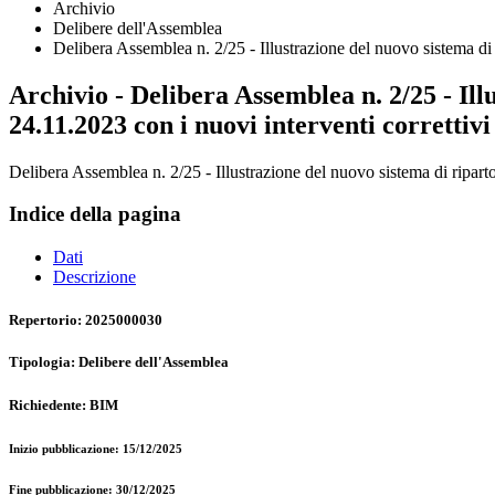
Archivio
Delibere dell'Assemblea
Delibera Assemblea n. 2/25 - Illustrazione del nuovo sistema di r
Archivio - Delibera Assemblea n. 2/25 - Ill
24.11.2023 con i nuovi interventi correttivi
Delibera Assemblea n. 2/25 - Illustrazione del nuovo sistema di riparto
Indice della pagina
Dati
Descrizione
Repertorio: 2025000030
Tipologia: Delibere dell'Assemblea
Richiedente: BIM
Inizio pubblicazione: 15/12/2025
Fine pubblicazione: 30/12/2025