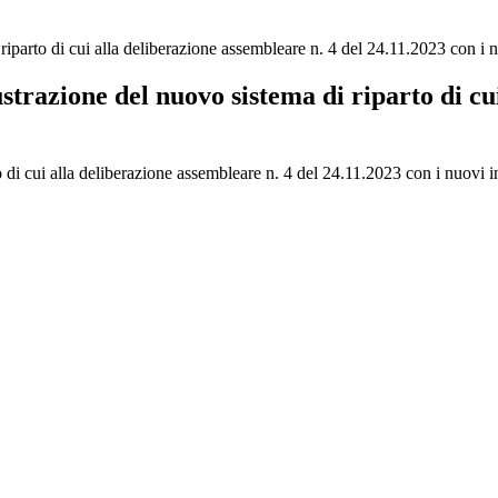
iparto di cui alla deliberazione assembleare n. 4 del 24.11.2023 con i nu
ustrazione del nuovo sistema di riparto di cu
 di cui alla deliberazione assembleare n. 4 del 24.11.2023 con i nuovi in