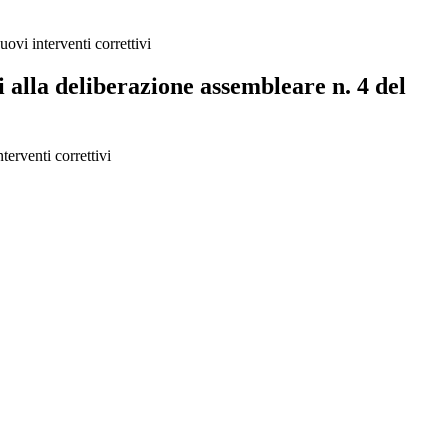
ovi interventi correttivi
i alla deliberazione assembleare n. 4 del
terventi correttivi