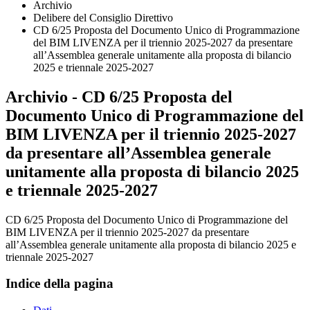
Archivio
Delibere del Consiglio Direttivo
CD 6/25 Proposta del Documento Unico di Programmazione
del BIM LIVENZA per il triennio 2025-2027 da presentare
all’Assemblea generale unitamente alla proposta di bilancio
2025 e triennale 2025-2027
Archivio - CD 6/25 Proposta del
Documento Unico di Programmazione del
BIM LIVENZA per il triennio 2025-2027
da presentare all’Assemblea generale
unitamente alla proposta di bilancio 2025
e triennale 2025-2027
CD 6/25 Proposta del Documento Unico di Programmazione del
BIM LIVENZA per il triennio 2025-2027 da presentare
all’Assemblea generale unitamente alla proposta di bilancio 2025 e
triennale 2025-2027
Indice della pagina