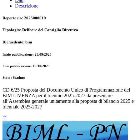
Dati
Descrizione
Repertorio: 2025000019
Tipologia: Delibere del Consiglio Direttivo
Richiedente: bim
Inizio pubblicazione: 25/09/2025
Fine pubblicazione: 10/10/2025
Stato: Scaduto
CD 6/25 Proposta del Documento Unico di Programmazione del
BIM LIVENZA per il triennio 2025-2027 da presentare
all’Assemblea generale unitamente alla proposta di bilancio 2025 e
triennale 2025-2027