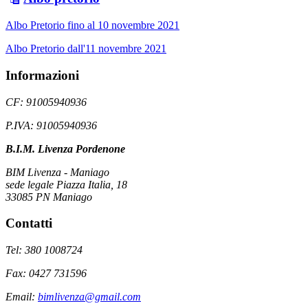
Albo Pretorio fino al 10 novembre 2021
Albo Pretorio dall'11 novembre 2021
Informazioni
CF: 91005940936
P.IVA: 91005940936
B.I.M. Livenza Pordenone
BIM Livenza - Maniago
sede legale Piazza Italia, 18
33085 PN Maniago
Contatti
Tel: 380 1008724
Fax: 0427 731596
Email:
bimlivenza@gmail.com