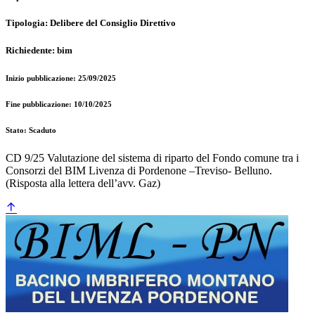
Tipologia: Delibere del Consiglio Direttivo
Richiedente: bim
Inizio pubblicazione: 25/09/2025
Fine pubblicazione: 10/10/2025
Stato: Scaduto
CD 9/25 Valutazione del sistema di riparto del Fondo comune tra i
Consorzi del BIM Livenza di Pordenone –Treviso- Belluno.
(Risposta alla lettera dell’avv. Gaz)