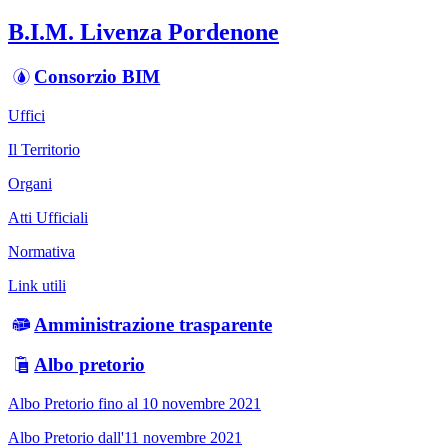
B.I.M. Livenza Pordenone
Consorzio BIM
Uffici
Il Territorio
Organi
Atti Ufficiali
Normativa
Link utili
Amministrazione trasparente
Albo pretorio
Albo Pretorio fino al 10 novembre 2021
Albo Pretorio dall'11 novembre 2021