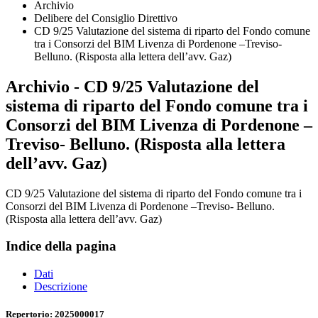
Archivio
Delibere del Consiglio Direttivo
CD 9/25 Valutazione del sistema di riparto del Fondo comune
tra i Consorzi del BIM Livenza di Pordenone –Treviso-
Belluno. (Risposta alla lettera dell’avv. Gaz)
Archivio - CD 9/25 Valutazione del
sistema di riparto del Fondo comune tra i
Consorzi del BIM Livenza di Pordenone –
Treviso- Belluno. (Risposta alla lettera
dell’avv. Gaz)
CD 9/25 Valutazione del sistema di riparto del Fondo comune tra i
Consorzi del BIM Livenza di Pordenone –Treviso- Belluno.
(Risposta alla lettera dell’avv. Gaz)
Indice della pagina
Dati
Descrizione
Repertorio: 2025000017