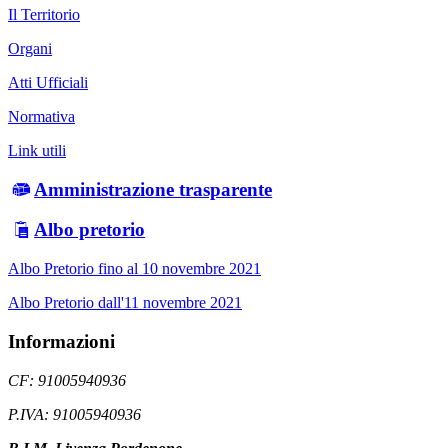
Il Territorio
Organi
Atti Ufficiali
Normativa
Link utili
Amministrazione trasparente
Albo pretorio
Albo Pretorio fino al 10 novembre 2021
Albo Pretorio dall'11 novembre 2021
Informazioni
CF: 91005940936
P.IVA: 91005940936