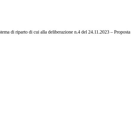
ma di riparto di cui alla deliberazione n.4 del 24.11.2023 – Proposta