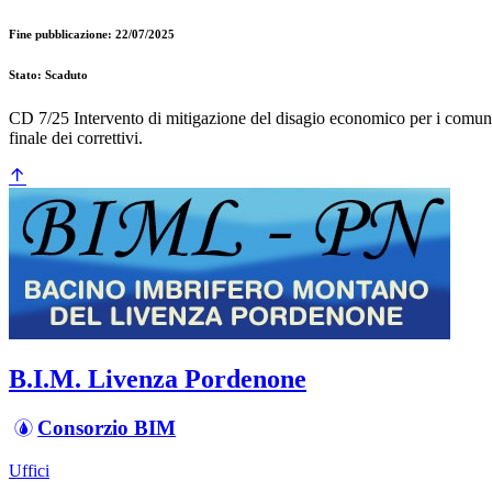
Fine pubblicazione: 22/07/2025
Stato: Scaduto
CD 7/25 Intervento di mitigazione del disagio economico per i comuni
finale dei correttivi.
B.I.M. Livenza Pordenone
Consorzio BIM
Uffici