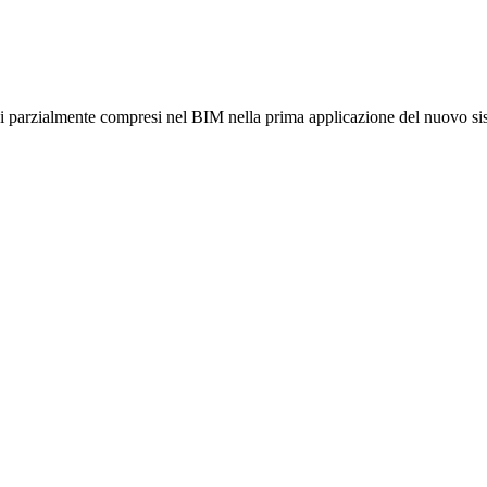
 parzialmente compresi nel BIM nella prima applicazione del nuovo siste