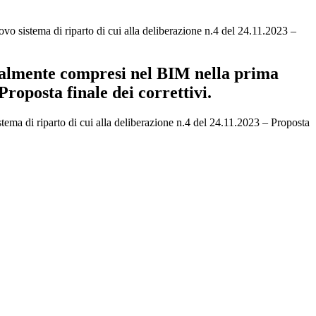
 sistema di riparto di cui alla deliberazione n.4 del 24.11.2023 –
zialmente compresi nel BIM nella prima
Proposta finale dei correttivi.
ma di riparto di cui alla deliberazione n.4 del 24.11.2023 – Proposta