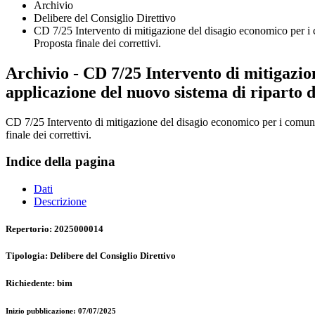
Archivio
Delibere del Consiglio Direttivo
CD 7/25 Intervento di mitigazione del disagio economico per i 
Proposta finale dei correttivi.
Archivio - CD 7/25 Intervento di mitigazi
applicazione del nuovo sistema di riparto di
CD 7/25 Intervento di mitigazione del disagio economico per i comuni
finale dei correttivi.
Indice della pagina
Dati
Descrizione
Repertorio: 2025000014
Tipologia: Delibere del Consiglio Direttivo
Richiedente: bim
Inizio pubblicazione: 07/07/2025