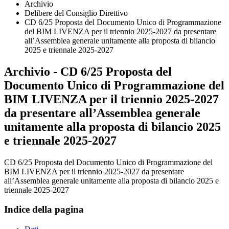
Archivio
Delibere del Consiglio Direttivo
CD 6/25 Proposta del Documento Unico di Programmazione
del BIM LIVENZA per il triennio 2025-2027 da presentare
all’Assemblea generale unitamente alla proposta di bilancio
2025 e triennale 2025-2027
Archivio - CD 6/25 Proposta del
Documento Unico di Programmazione del
BIM LIVENZA per il triennio 2025-2027
da presentare all’Assemblea generale
unitamente alla proposta di bilancio 2025
e triennale 2025-2027
CD 6/25 Proposta del Documento Unico di Programmazione del
BIM LIVENZA per il triennio 2025-2027 da presentare
all’Assemblea generale unitamente alla proposta di bilancio 2025 e
triennale 2025-2027
Indice della pagina