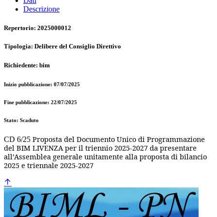
Dati
Descrizione
Repertorio: 2025000012
Tipologia: Delibere del Consiglio Direttivo
Richiedente: bim
Inizio pubblicazione: 07/07/2025
Fine pubblicazione: 22/07/2025
Stato: Scaduto
Proposta del Documento Unico di Programmazione
CD 6/25
del BIM LIVENZA per il triennio 2025-2027 da presentare
all’Assemblea generale unitamente alla proposta di bilancio
2025 e triennale 2025-2027