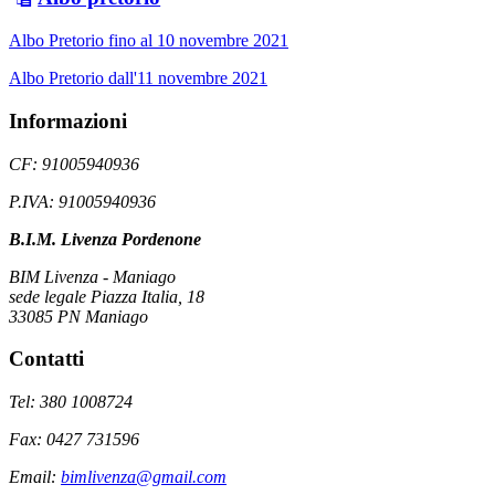
Albo Pretorio fino al 10 novembre 2021
Albo Pretorio dall'11 novembre 2021
Informazioni
CF: 91005940936
P.IVA: 91005940936
B.I.M. Livenza Pordenone
BIM Livenza - Maniago
sede legale Piazza Italia, 18
33085 PN Maniago
Contatti
Tel: 380 1008724
Fax: 0427 731596
Email:
bimlivenza@gmail.com