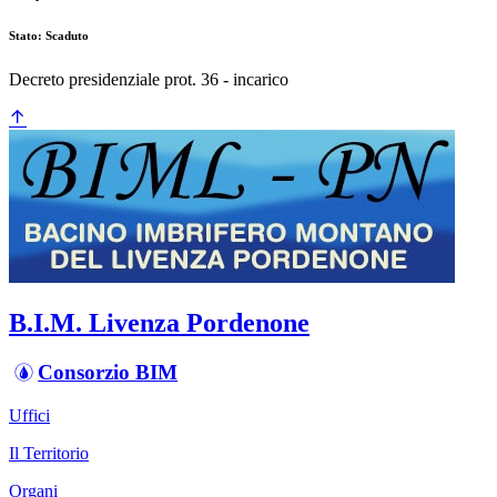
Stato: Scaduto
Decreto presidenziale prot. 36 - incarico
B.I.M. Livenza Pordenone
Consorzio BIM
Uffici
Il Territorio
Organi