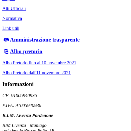
Atti Ufficiali
Normativa
Link utili
Amministrazione trasparente
Albo pretorio
Albo Pretorio fino al 10 novembre 2021
Albo Pretorio dall'11 novembre 2021
Informazioni
CF: 91005940936
P.IVA: 91005940936
B.I.M. Livenza Pordenone
BIM Livenza - Maniago
sede legale Piazza Italia, 18