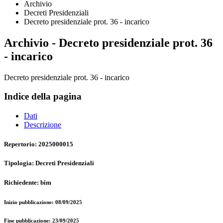
Archivio
Decreti Presidenziali
Decreto presidenziale prot. 36 - incarico
Archivio - Decreto presidenziale prot. 36
- incarico
Decreto presidenziale prot. 36 - incarico
Indice della pagina
Dati
Descrizione
Repertorio: 2025000015
Tipologia: Decreti Presidenziali
Richiedente: bim
Inizio pubblicazione: 08/09/2025
Fine pubblicazione: 23/09/2025